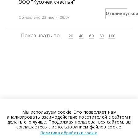
ООО "Кусочек счастья"
Откликнутьс
Обновлено 23 июля, 09:07
Показывать по:
20
40
60
80
100
Мы используем cookie. Это позволяет нам
анализировать взаимодействие посетителей с сайтом и
делать его лучше. Продолжая пользоваться сайтом, вы
соглашаетесь с использованием файлов cookie.
.
Политика обработки cookie