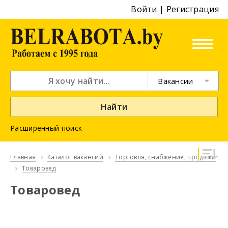
Войти
|
Регистрация
Вакансии
Найти
Расширенный поиск
Главная
Каталог вакансий
Торговля, снабжение, продажи
Товаровед
Товаровед