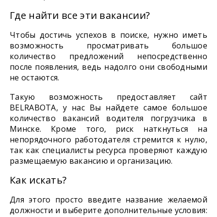
Где найти все эти вакансии?
Чтобы достичь успехов в поиске, нужно иметь
возможность просматривать большое
количество предложений непосредственно
после появления, ведь надолго они свободными
не остаются.
Такую возможность предоставляет сайт
BELRABOTA, у нас Вы найдете самое большое
количество вакансий водителя погрузчика в
Минске. Кроме того, риск наткнуться на
непорядочного работодателя стремится к нулю,
так как специалисты ресурса проверяют каждую
размещаемую вакансию и организацию.
Как искать?
Для этого просто введите название желаемой
должности и выберите дополнительные условия: