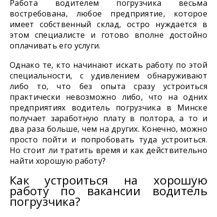
Работа водителем погрузчика весьма
востребована, любое предприятие, которое
имеет собственный склад, остро нуждается в
этом специалисте и готово вполне достойно
оплачивать его услуги.
Однако те, кто начинают искать работу по этой
специальности, с удивлением обнаруживают
либо то, что без опыта сразу устроиться
практически невозможно либо, что на одних
предприятиях водитель погрузчика в Минске
получает заработную плату в полтора, а то и
два раза больше, чем на других. Конечно, можно
просто пойти и попробовать туда устроиться.
Но стоит ли тратить время и как действительно
найти хорошую работу?
Как устроиться на хорошую
работу по вакансии водитель
погрузчика?