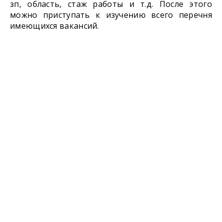
зп, область, стаж работы и т.д. После этого
можно приступать к изучению всего перечня
имеющихся вакансий.