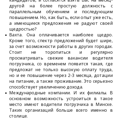
другой на более простую должность с
параллельным обучением и последующим
повышением. Но, как быть, если опыт уже есть,
а имеющиеся предложения не радуют своей
щедростью?
Вахта. Она оплачивается наиболее щедро.
Кроме того, спектр предложений будет шире,
за счет возможности работы в других городах.
Стоит не торопиться и регулярно
просматривать свежие вакансии водителя
погрузчика, со временем появится такая, где
предложат не только высокую оплату труда,
но и ее повышение через 2-3 месяца, дотации
на питание, а также проживание. Это серьезно
способствует увеличению дохода.
Международные компании. И их филиалы. В
основном возможность устроиться в такое
место имеют водители погрузчика в Минске.
Таких организаций больше всего именно в
столице.