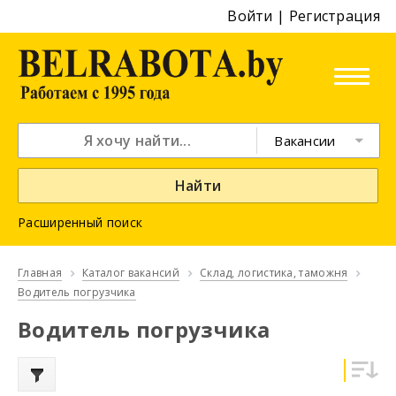
Войти
|
Регистрация
Вакансии
Найти
Расширенный поиск
Главная
Каталог вакансий
Склад, логистика, таможня
Водитель погрузчика
Водитель погрузчика