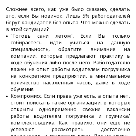
Сложнее всего, как уже было сказано, сделать
это, если Вы новичок. Лишь 5% работодателей
берут кандидатов без опыта. Что можно сделать
в этой ситуации?
“Готовь сани летом”. Если Вы только
собираетесь идти учиться на данную
специальность, обратите внимание на
компании, которые предлагают практику в
ходе обучения либо после него. Работодателю
важен не опыт работы водителем погрузчика
на конкретном предприятии, а минимальное
количество наезженных часов, даже в ходе
обучения.
Компромисс. Если права уже есть, а опыта нет,
стоит поискать такие организации, в которых
открыты одновременно свежие вакансии
работы водителем погрузчика и грузчика/
комплектовщика. Как правило, они еще не
успевают рассмотреть достаточно
кандидатов, и согласятся взять Вас на месяц-