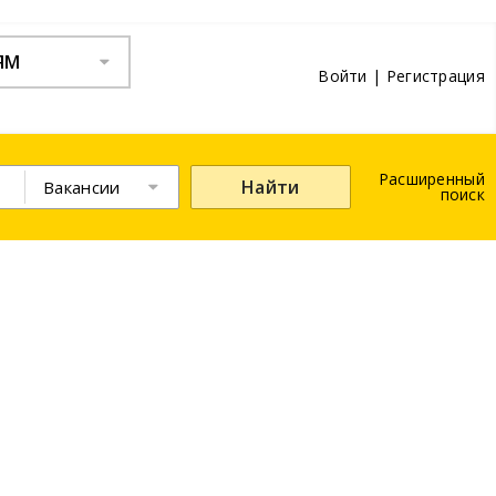
ЯМ
Войти
|
Регистрация
Расширенный
Найти
Вакансии
поиск