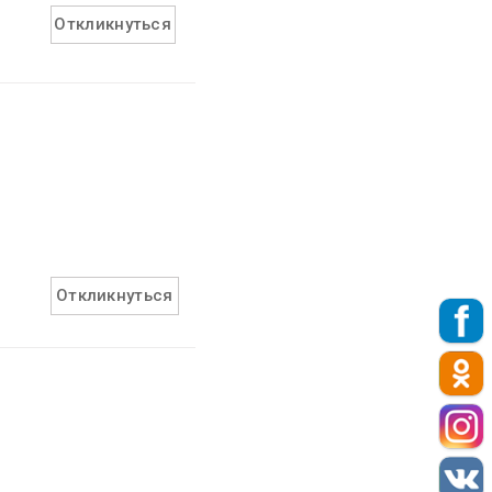
Откликнуться
Откликнуться