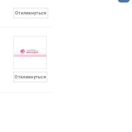
Откликнуться
Откликнуться