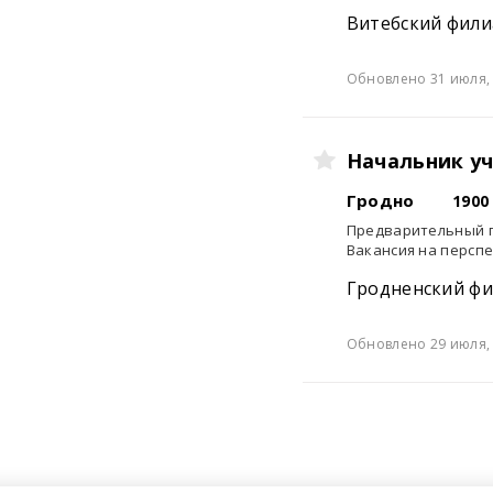
Витебский фили
Обновлено 31 июля, 
Начальник уч
Гродно
1900
Предварительный п
Вакансия на персп
Гродненский фи
Обновлено 29 июля, 