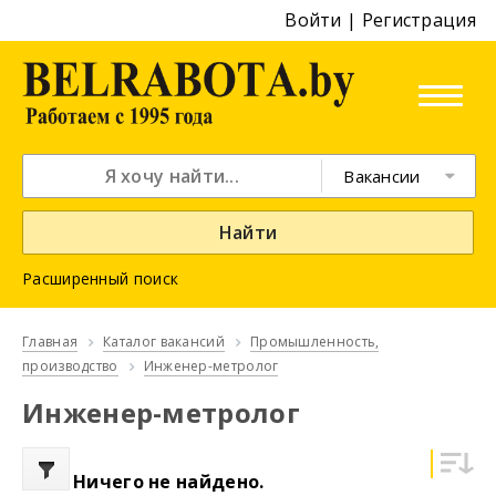
Войти
|
Регистрация
Вакансии
Найти
Расширенный поиск
Главная
Каталог вакансий
Промышленность,
производство
Инженер-метролог
Инженер-метролог
Ничего не найдено.