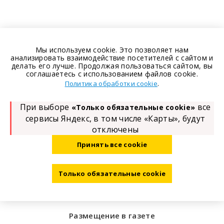
Мы используем cookie. Это позволяет нам
анализировать взаимодействие посетителей с сайтом и
делать его лучше. Продолжая пользоваться сайтом, вы
соглашаетесь с использованием файлов cookie.
.
Политика обработки cookie
При выборе
все
«Только обязательные cookie»
сервисы Яндекс, в том числе «Карты», будут
отключены
Принять все cookie
Только обязательные cookie
Размещение в газете