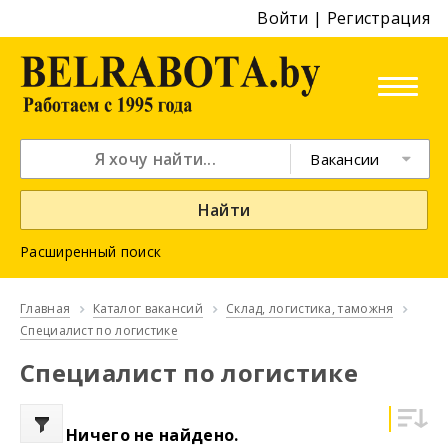
Войти
|
Регистрация
Вакансии
Найти
Расширенный поиск
Главная
Каталог вакансий
Склад, логистика, таможня
Специалист по логистике
Специалист по логистике
Ничего не найдено.