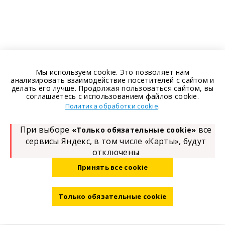
Мы используем cookie. Это позволяет нам
анализировать взаимодействие посетителей с сайтом и
делать его лучше. Продолжая пользоваться сайтом, вы
соглашаетесь с использованием файлов cookie.
.
Политика обработки cookie
При выборе
все
«Только обязательные cookie»
сервисы Яндекс, в том числе «Карты», будут
отключены
Принять все cookie
Только обязательные cookie