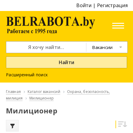
Войти
|
Регистрация
Вакансии
Найти
Расширенный поиск
Главная
Каталог вакансий
Охрана, безопасность,
милиция
Милиционер
Милиционер