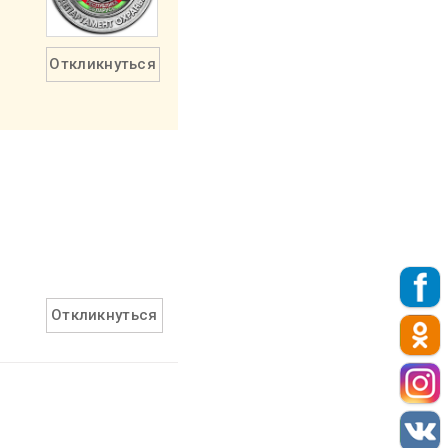
Откликнуться
Откликнуться