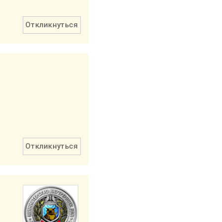
Откликнуться
Откликнуться