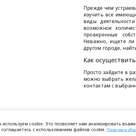
Прежде чем устраива
изучить все имеющи
виды деятельности
возможное количес
проверенные собс
Неважно, ищете ли 
другом городе, найти
Как осуществить
Просто зайдите в ра
можно выбрать желае
контактам с выбран
 используем cookie. Это позволяет нам анализировать взаим
 соглашаетесь с использованием файлов cookie.
Политика обр