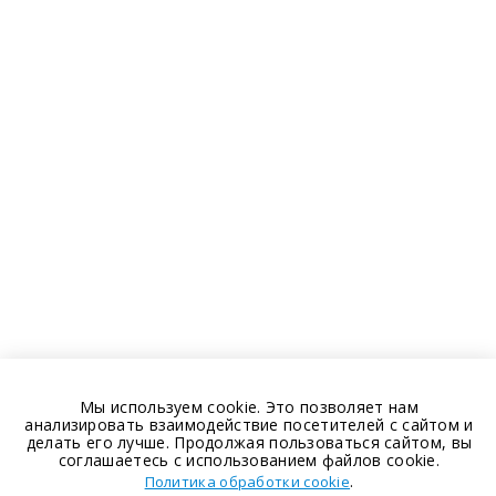
Мы используем cookie. Это позволяет нам
анализировать взаимодействие посетителей с сайтом и
делать его лучше. Продолжая пользоваться сайтом, вы
соглашаетесь с использованием файлов cookie.
.
Политика обработки cookie