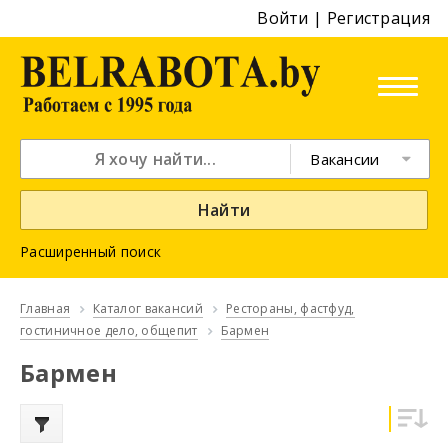
Войти
|
Регистрация
Вакансии
Найти
Расширенный поиск
Главная
Каталог вакансий
Рестораны, фастфуд,
гостиничное дело, общепит
Бармен
Бармен