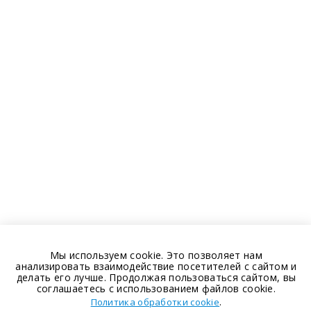
Мы используем cookie. Это позволяет нам
анализировать взаимодействие посетителей с сайтом и
делать его лучше. Продолжая пользоваться сайтом, вы
соглашаетесь с использованием файлов cookie.
.
Политика обработки cookie