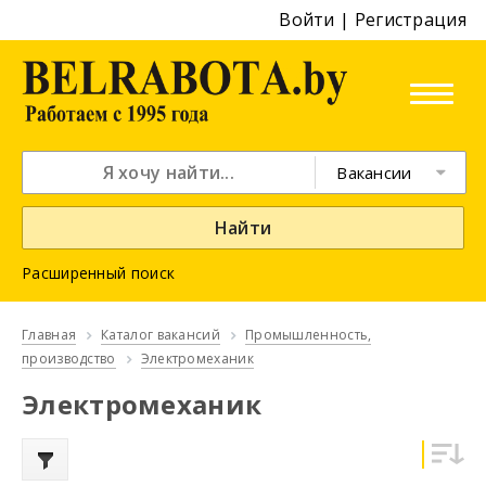
Войти
|
Регистрация
Вакансии
Найти
Расширенный поиск
Главная
Каталог вакансий
Промышленность,
производство
Электромеханик
Электромеханик