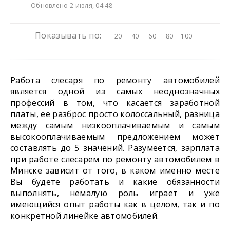
Обновлено 2 июля, 04:48
Показывать по:
20
40
60
80
100
Работа слесаря по ремонту автомобилей
является одной из самых неоднозначных
профессий в том, что касается заработной
платы, ее разброс просто колоссальный, разница
между самым низкооплачиваемым и самым
высокооплачиваемым предложением может
составлять до 5 значений. Разумеется, зарплата
при работе слесарем по ремонту автомобилем в
Минске зависит от того, в каком именно месте
Вы будете работать и какие обязанности
выполнять, немалую роль играет и уже
имеющийся опыт работы как в целом, так и по
конкретной линейке автомобилей.