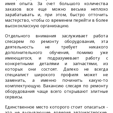
имея опыта. За счет большого количества
заказов все еще можно весьма неплохо
зарабатывать и, при этом, быстро отточить
мастерство, чтобы со временем перейти в более
высококлассную организацию.
Отдельного внимания заслуживает работа
слесарем по ремонту оборудования, эта
деятельность не требует никакого
дополнительного обучения, помимо уже
имеющегося, и подразумевает работу с
конкретными деталями и запчастями, из
которых они состоят. Далеко не всегда
специалист широкого профиля может не
заменить, а именно починить какую-то
комплектующую. Вакансию слесаря по ремонту
оборудования чаще всего открывают элитные
сервисы.
Единственное место которого стоит опасаться -
это не вызывающие доверия автомастерские,