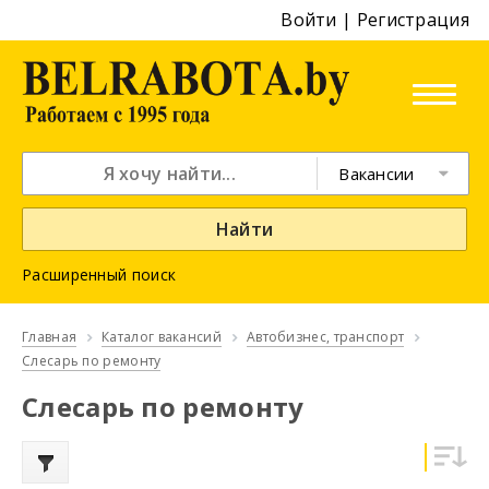
Войти
|
Регистрация
Вакансии
Найти
Расширенный поиск
Главная
Каталог вакансий
Автобизнес, транспорт
Слесарь по ремонту
Слесарь по ремонту