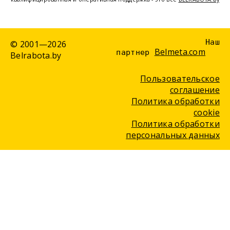
Наш
© 2001—2026
Belmeta.com
партнер
Belrabota.by
Пользовательское
соглашение
Политика обработки
cookie
Политика обработки
персональных данных