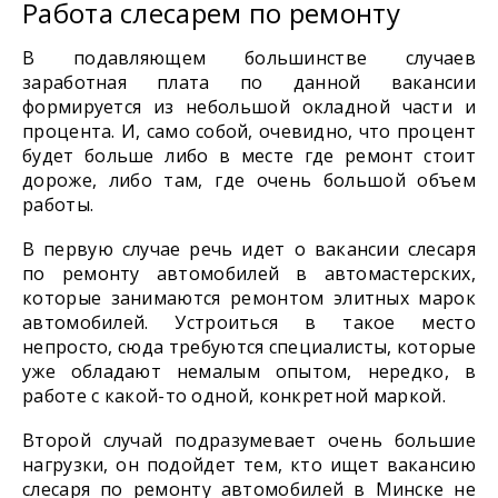
Работа слесарем по ремонту
В подавляющем большинстве случаев
заработная плата по данной вакансии
формируется из небольшой окладной части и
процента. И, само собой, очевидно, что процент
будет больше либо в месте где ремонт стоит
дороже, либо там, где очень большой объем
работы.
В первую случае речь идет о вакансии слесаря
по ремонту автомобилей в автомастерских,
которые занимаются ремонтом элитных марок
автомобилей. Устроиться в такое место
непросто, сюда требуются специалисты, которые
уже обладают немалым опытом, нередко, в
работе с какой-то одной, конкретной маркой.
Второй случай подразумевает очень большие
нагрузки, он подойдет тем, кто ищет вакансию
слесаря по ремонту автомобилей в Минске не