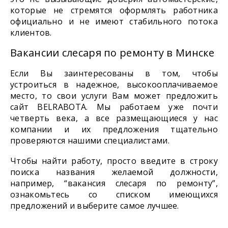
которые не стремятся оформлять работника
официально и не имеют стабильного потока
клиентов.
Вакансии слесаря по ремонту в Минске
Если Вы заинтересованы в том, чтобы
устроиться в надежное, высокооплачиваемое
место, то свои услуги Вам может предложить
сайт BELRABOTA. Мы работаем уже почти
четверть века, а все размещающиеся у нас
компании и их предложения тщательно
проверяются нашими специалистами.
Чтобы найти работу, просто введите в строку
поиска названия желаемой должности,
например, “вакансия слесаря по ремонту”,
ознакомьтесь со списком имеющихся
предложений и выберите самое лучшее.