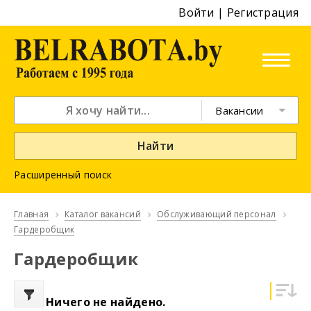
Войти
|
Регистрация
Вакансии
Найти
Расширенный поиск
Главная
Каталог вакансий
Обслуживающий персонал
Гардеробщик
Гардеробщик
Ничего не найдено.