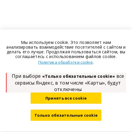
Мы используем cookie. Это позволяет нам
анализировать взаимодействие посетителей с сайтом и
делать его лучше. Продолжая пользоваться сайтом, вы
соглашаетесь с использованием файлов cookie.
.
Политика обработки cookie
При выборе
все
«Только обязательные cookie»
сервисы Яндекс, в том числе «Карты», будут
отключены
Принять все cookie
Только обязательные cookie