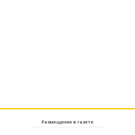
Размещение в газете