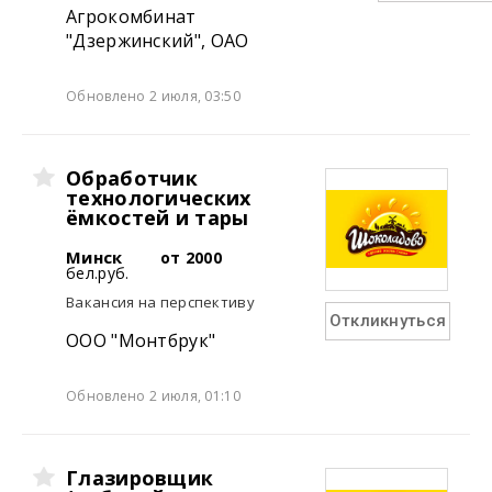
Агрокомбинат
"Дзержинский", ОАО
Обновлено 2 июля, 03:50
Обработчик
технологических
ёмкостей и тары
Минск
от 2000
бел.руб.
Вакансия на перспективу
Откликнуться
ООО "Монтбрук"
Обновлено 2 июля, 01:10
Глазировщик