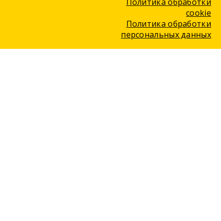
Политика обработки
cookie
Политика обработки
персональных данных