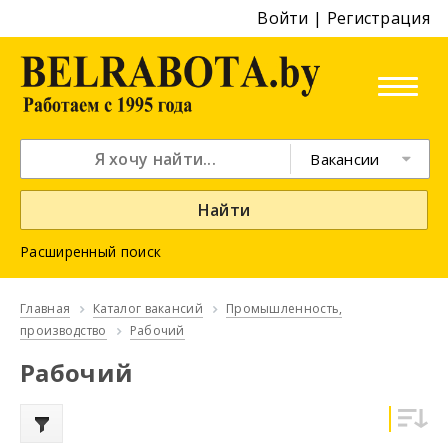
Войти
|
Регистрация
Вакансии
Найти
Расширенный поиск
Главная
Каталог вакансий
Промышленность,
производство
Рабочий
Рабочий