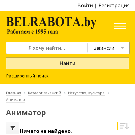
Войти
|
Регистрация
Вакансии
Найти
Расширенный поиск
Главная
Каталог вакансий
Искусство, культура
Аниматор
Аниматор
Ничего не найдено.