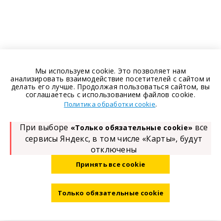
Мы используем cookie. Это позволяет нам
анализировать взаимодействие посетителей с сайтом и
делать его лучше. Продолжая пользоваться сайтом, вы
соглашаетесь с использованием файлов cookie.
.
Политика обработки cookie
При выборе
все
«Только обязательные cookie»
сервисы Яндекс, в том числе «Карты», будут
отключены
Принять все cookie
Только обязательные cookie