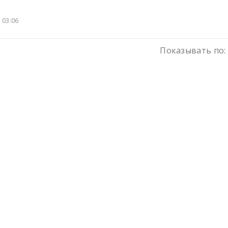
 03:06
Показывать по: