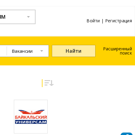
ЯМ
Войти
|
Регистрация
Расширенный
Найти
Вакансии
поиск