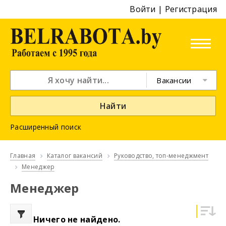
Войти
|
Регистрация
Вакансии
Найти
Расширенный поиск
Главная
Каталог вакансий
Руководство, топ-менеджмент
Менеджер
Менеджер
Ничего не найдено.