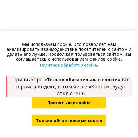
Мы используем cookie. Это позволяет нам
анализировать взаимодействие посетителей с сайтом и
делать его лучше. Продолжая пользоваться сайтом, вы
соглашаетесь с использованием файлов cookie.
.
Политика обработки cookie
При выборе
все
«Только обязательные cookie»
сервисы Яндекс, в том числе «Карты», будут
отключены
Принять все cookie
Только обязательные cookie