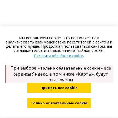
Мы используем cookie. Это позволяет нам
анализировать взаимодействие посетителей с сайтом и
делать его лучше. Продолжая пользоваться сайтом, вы
соглашаетесь с использованием файлов cookie.
.
Политика обработки cookie
При выборе
все
«Только обязательные cookie»
сервисы Яндекс, в том числе «Карты», будут
отключены
Принять все cookie
Только обязательные cookie