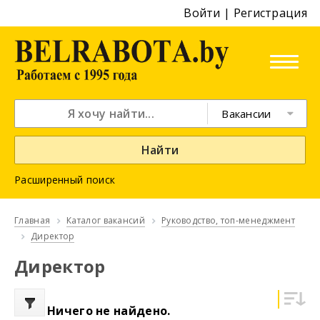
Войти
|
Регистрация
Вакансии
Найти
Расширенный поиск
Главная
Каталог вакансий
Руководство, топ-менеджмент
Директор
Директор
Ничего не найдено.