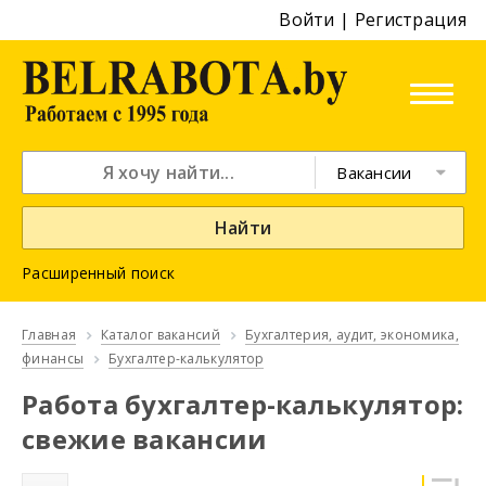
Войти
|
Регистрация
Вакансии
Найти
Расширенный поиск
Главная
Каталог вакансий
Бухгалтерия, аудит, экономика,
финансы
Бухгалтер-калькулятор
Работа бухгалтер-калькулятор:
свежие вакансии