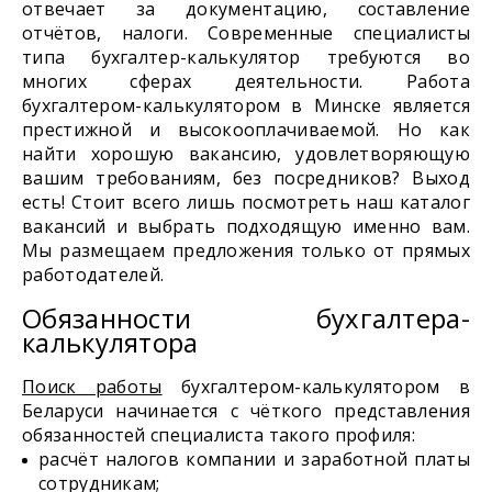
отвечает за документацию, составление
отчётов, налоги. Современные специалисты
типа бухгалтер-калькулятор требуются во
многих сферах деятельности. Работа
бухгалтером-калькулятором в Минске является
престижной и высокооплачиваемой. Но как
найти хорошую вакансию, удовлетворяющую
вашим требованиям, без посредников? Выход
есть! Стоит всего лишь посмотреть наш каталог
вакансий и выбрать подходящую именно вам.
Мы размещаем предложения только от прямых
работодателей.
Обязанности бухгалтера-
калькулятора
Поиск работы
бухгалтером-калькулятором в
Беларуси начинается с чёткого представления
обязанностей специалиста такого профиля:
расчёт налогов компании и заработной платы
сотрудникам;