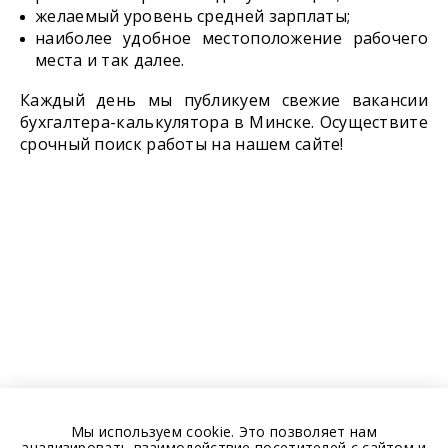
желаемый уровень средней зарплаты;
наиболее удобное местоположение рабочего
места и так далее.
Каждый день мы публикуем свежие вакансии
бухгалтера-калькулятора в Минске. Осуществите
срочный поиск работы на нашем сайте!
Мы используем cookie. Это позволяет нам
анализировать взаимодействие посетителей с сайтом и