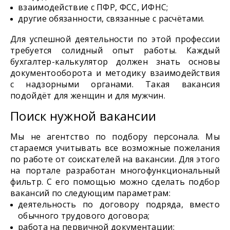
взаимодействие с ПФР, ФСС, ИФНС;
другие обязанности, связанные с расчётами.
Для успешной деятельности по этой профессии
требуется солидный опыт работы. Каждый
бухгалтер-калькулятор должен знать основы
документооборота и методику взаимодействия
с надзорными органами. Такая вакансия
подойдёт для женщин и для мужчин.
Поиск нужной вакансии
Мы не агентство по подбору персонала. Мы
стараемся учитывать все возможные пожелания
по работе от соискателей на вакансии. Для этого
на портале разработан многофункциональный
фильтр. С его помощью можно сделать подбор
вакансий по следующим параметрам:
деятельность по договору подряда, вместо
обычного трудового договора;
работа на первичной документации;