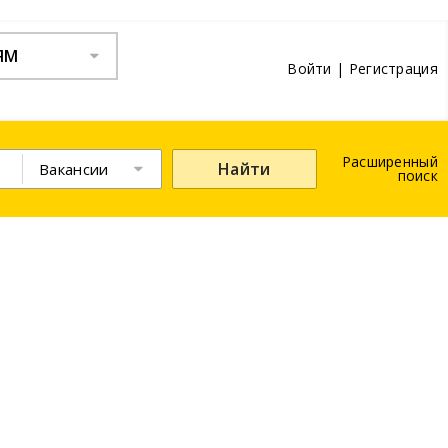
ЯМ
Войти
|
Регистрация
Расширенный
Найти
Вакансии
поиск