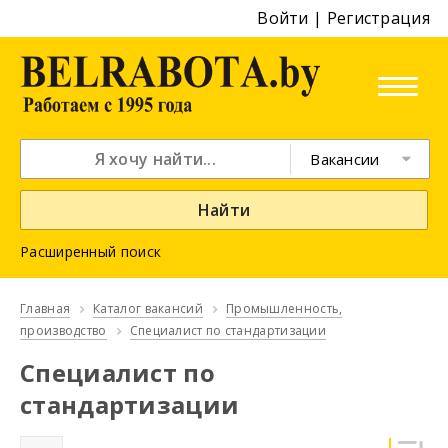
Войти
|
Регистрация
Вакансии
Найти
Расширенный поиск
Главная
Каталог вакансий
Промышленность,
производство
Специалист по стандартизации
Специалист по
стандартизации