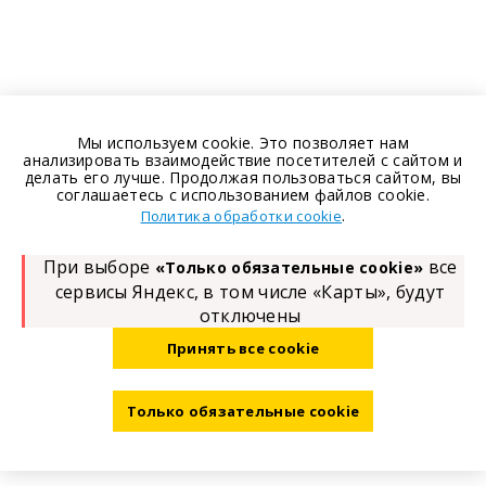
Мы используем cookie. Это позволяет нам
анализировать взаимодействие посетителей с сайтом и
делать его лучше. Продолжая пользоваться сайтом, вы
соглашаетесь с использованием файлов cookie.
.
Политика обработки cookie
При выборе
все
«Только обязательные cookie»
сервисы Яндекс, в том числе «Карты», будут
отключены
Принять все cookie
Только обязательные cookie