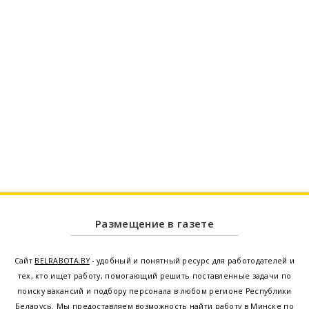
Размещение в газете
Сайт
BELRABOTA.BY
- удобный и понятный ресурс для работодателей и
тех, кто ищет работу, помогающий решить поставленные задачи по
поиску вакансий и подбору персонала в любом регионе Республики
Беларусь. Мы предоставляем возможность найти работу в Минске по