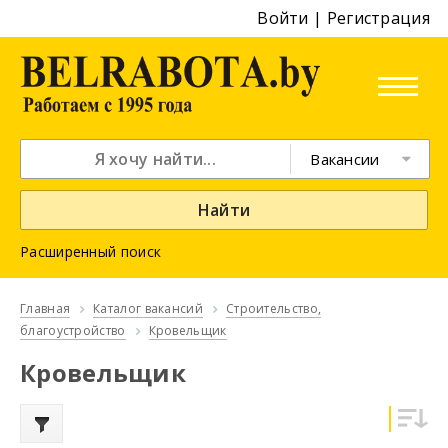
Войти
|
Регистрация
Вакансии
Найти
Расширенный поиск
Главная
Каталог вакансий
Строительство,
благоустройство
Кровельщик
Кровельщик