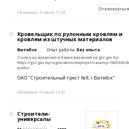
Откликнутьс
Обновлено 21 июля, 11:59
Кровельщик по рулонным кровлям и
кровлям из штучных материалов
Витебск
Опыт работы:
без опыта
Ссылка на вакансию в банке вакансий на gsz.gov.⁣by:
https://gsz.gov.by/registration/employer/vacancy/1605330/de
public/
ОАО "Строительный трест №9, г.Витебск"
Обновлено 13 июля, 10:02
Строители-
универсалы