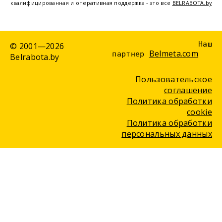
квалифицированная и оперативная поддержка - это все
BELRABOTA.by
Наш
© 2001—2026
Belmeta.com
партнер
Belrabota.by
Пользовательское
соглашение
Политика обработки
cookie
Политика обработки
персональных данных