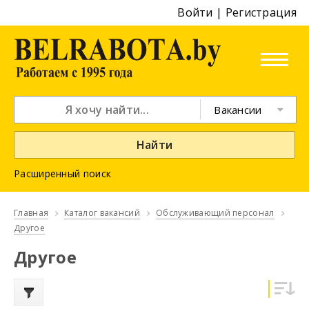
Войти
|
Регистрация
Вакансии
Найти
Расширенный поиск
Главная
Каталог вакансий
Обслуживающий персонал
Другое
Другое