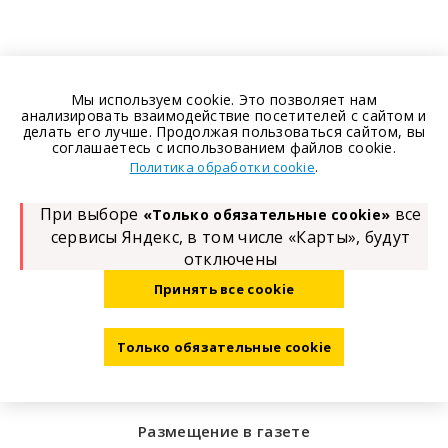
Мы используем cookie. Это позволяет нам
анализировать взаимодействие посетителей с сайтом и
делать его лучше. Продолжая пользоваться сайтом, вы
соглашаетесь с использованием файлов cookie.
.
Политика обработки cookie
При выборе
все
«Только обязательные cookie»
сервисы Яндекс, в том числе «Карты», будут
отключены
Принять все cookie
Только обязательные cookie
Размещение в газете