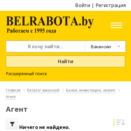
Войти
|
Регистрация
Вакансии
Найти
Расширенный поиск
Главная
Каталог вакансий
Банки, инвестиции, лизинг
Агент
Агент
Ничего не найдено.