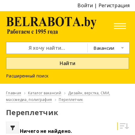
Войти
|
Регистрация
Вакансии
Найти
Расширенный поиск
Главная
Каталог вакансий
Дизайн, верстка, СМИ,
массмедиа, полиграфия
Переплетчик
Переплетчик
Ничего не найдено.