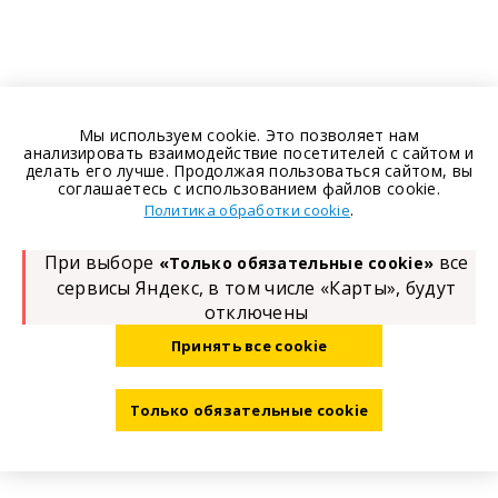
Мы используем cookie. Это позволяет нам
анализировать взаимодействие посетителей с сайтом и
делать его лучше. Продолжая пользоваться сайтом, вы
соглашаетесь с использованием файлов cookie.
.
Политика обработки cookie
При выборе
все
«Только обязательные cookie»
сервисы Яндекс, в том числе «Карты», будут
отключены
Принять все cookie
Только обязательные cookie