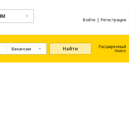
ЯМ
Войти
|
Регистрация
Расширенный
Найти
Вакансии
поиск