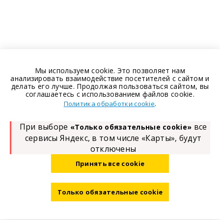
Мы используем cookie. Это позволяет нам
анализировать взаимодействие посетителей с сайтом и
делать его лучше. Продолжая пользоваться сайтом, вы
соглашаетесь с использованием файлов cookie.
.
Политика обработки cookie
При выборе
все
«Только обязательные cookie»
сервисы Яндекс, в том числе «Карты», будут
отключены
Принять все cookie
Только обязательные cookie