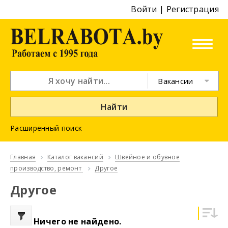
Войти
|
Регистрация
Вакансии
Найти
Расширенный поиск
Главная
Каталог вакансий
Швейное и обувное
производство, ремонт
Другое
Другое
Ничего не найдено.