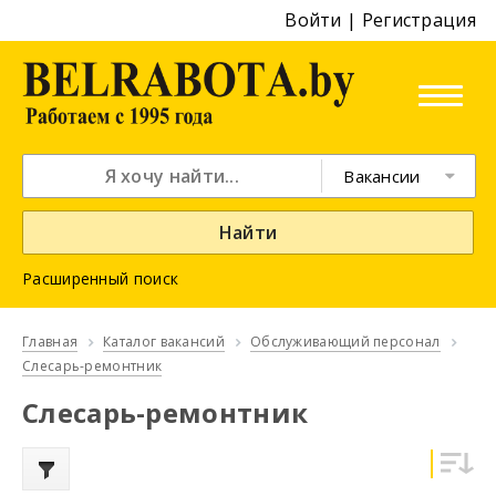
Войти
|
Регистрация
Вакансии
Найти
Расширенный поиск
Главная
Каталог вакансий
Обслуживающий персонал
Слесарь-ремонтник
Слесарь-ремонтник