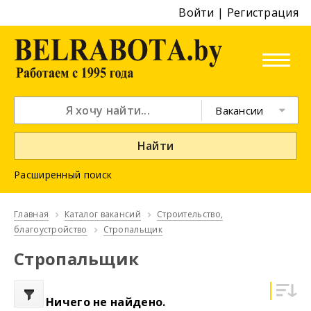
Войти
|
Регистрация
Вакансии
Найти
Расширенный поиск
Главная
Каталог вакансий
Строительство,
благоустройство
Стропальщик
Стропальщик
Ничего не найдено.