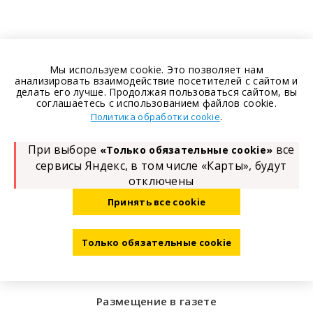
Мы используем cookie. Это позволяет нам
анализировать взаимодействие посетителей с сайтом и
делать его лучше. Продолжая пользоваться сайтом, вы
соглашаетесь с использованием файлов cookie.
.
Политика обработки cookie
При выборе
все
«Только обязательные cookie»
сервисы Яндекс, в том числе «Карты», будут
отключены
Принять все cookie
Только обязательные cookie
Размещение в газете