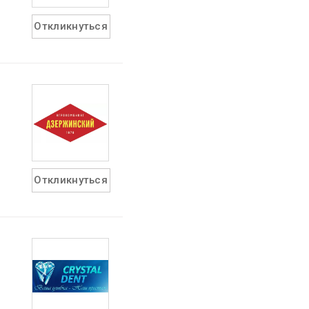
Откликнуться
Откликнуться