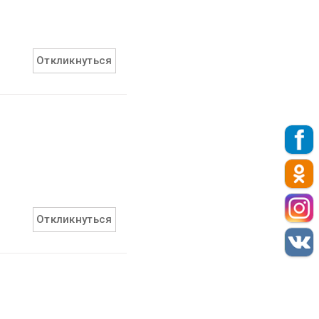
Откликнуться
Откликнуться