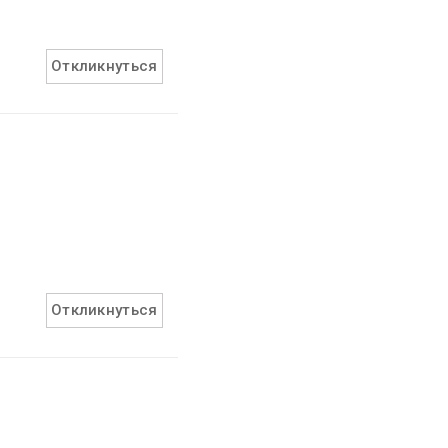
Откликнуться
Откликнуться