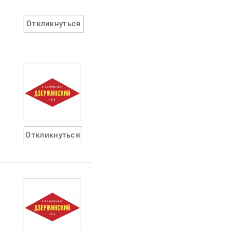
Откликнуться
Откликнуться