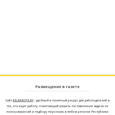
Размещение в газете
Сайт
BELRABOTA.BY
- удобный и понятный ресурс для работодателей и
тех, кто ищет работу, помогающий решить поставленные задачи по
поиску вакансий и подбору персонала в любом регионе Республики