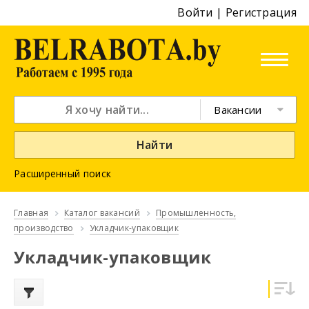
Войти
|
Регистрация
Вакансии
Найти
Расширенный поиск
Главная
Каталог вакансий
Промышленность,
производство
Укладчик-упаковщик
Укладчик-упаковщик