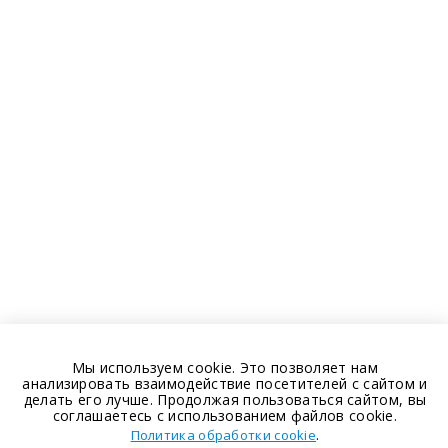
Мы используем cookie. Это позволяет нам
анализировать взаимодействие посетителей с сайтом и
делать его лучше. Продолжая пользоваться сайтом, вы
соглашаетесь с использованием файлов cookie.
.
Политика обработки cookie