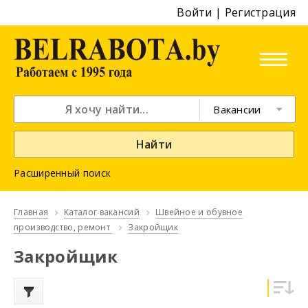
Войти
|
Регистрация
Вакансии
Найти
Расширенный поиск
Главная
Каталог вакансий
Швейное и обувное
производство, ремонт
Закройщик
Закройщик