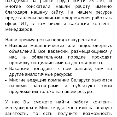
находимся на рынке труда почти 25 лет, и
многие соискатели нашли работу именно
благодаря нашему сайту. На нашем ресурсе
представлены различные предложения работы в
сфере ИТ, в том числе и вакансии контент-
менеджеров.
Наши преимущества перед конкурентами:
Никаких мошеннических или недостоверных
объявлений. Все вакансии, размещающиеся у
нас, в обязательном порядке проходят
проверку специалистами на достоверность;
Вакансии попадают к нам раньше, чем на
другие аналогичные ресурсы;
Многие ведущие компании Беларуси являются
нашими партнерами и публикуют свои
предложения только на нашем ресурсе.
У нас Вы сможете найти работу контент-
менеджером в Минске удаленно или на полную
занятость, то есть получите возможность