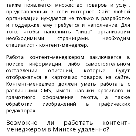
также появляется множество товаров и услуг,
представленных в сети интернет. Сайт любой
организации нуждается не только в разработке
и поддержке, ему требуется и наполнение. Для
того, чтобы наполнить “лицо” организации
необходимыми страницами, необходим
специалист - контент-менеджер.
Работа контент-менеджером заключается в
поиске информации, либо самостоятельном
составлении описаний, которые будут
отображаться в карточках товаров на сайте.
Контент-менеджер должен уметь работать с
различными CMS, иметь навыки красивого и
грамотного оформления текста, а также
обработки изображений в графических
редакторах.
Возможно ли работать контент-
менеджером в Минске удаленно?