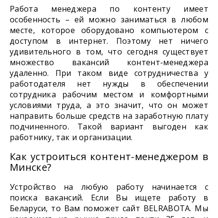
Работа менеджера по контенту имеет
особенность – ей можно заниматься в любом
месте, которое оборудовано компьютером с
доступом в интернет. Поэтому нет ничего
удивительного в том, что сегодня существует
множество вакансий контент-менеджера
удаленно. При таком виде сотрудничества у
работодателя нет нужды в обеспечении
сотрудника рабочим местом и комфортными
условиями труда, а это значит, что он может
направить больше средств на заработную плату
подчиненного. Такой вариант выгоден как
работнику, так и организации.
Как устроиться контент-менеджером в
Минске?
Устройство на любую работу начинается с
поиска вакансий. Если Вы ищете работу в
Беларуси, то Вам поможет сайт BELRABOTA. Мы