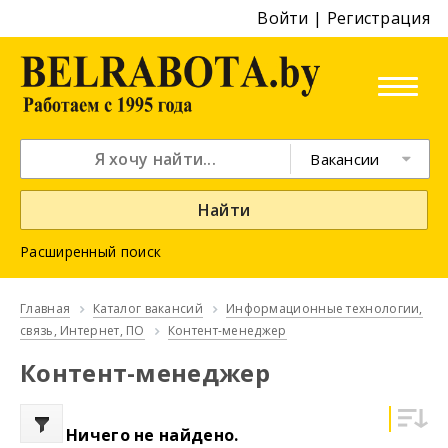
Войти
|
Регистрация
Вакансии
Найти
Расширенный поиск
Главная
Каталог вакансий
Информационные технологии,
связь, Интернет, ПО
Контент-менеджер
Контент-менеджер
Ничего не найдено.