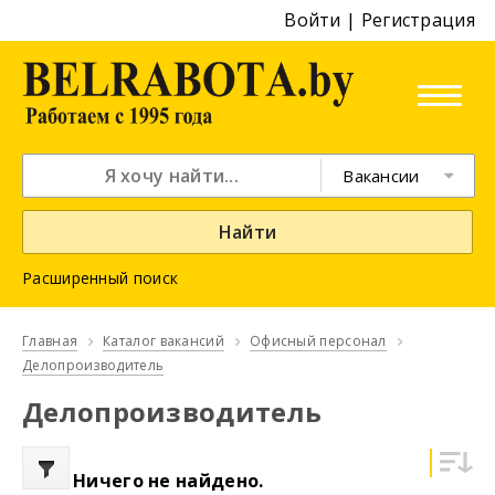
Войти
|
Регистрация
Вакансии
Найти
Расширенный поиск
Главная
Каталог вакансий
Офисный персонал
Делопроизводитель
Делопроизводитель
Ничего не найдено.