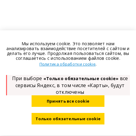
Мы используем cookie. Это позволяет нам
анализировать взаимодействие посетителей с сайтом и
делать его лучше. Продолжая пользоваться сайтом, вы
соглашаетесь с использованием файлов cookie.
.
Политика обработки cookie
При выборе
все
«Только обязательные cookie»
сервисы Яндекс, в том числе «Карты», будут
отключены
Принять все cookie
Только обязательные cookie