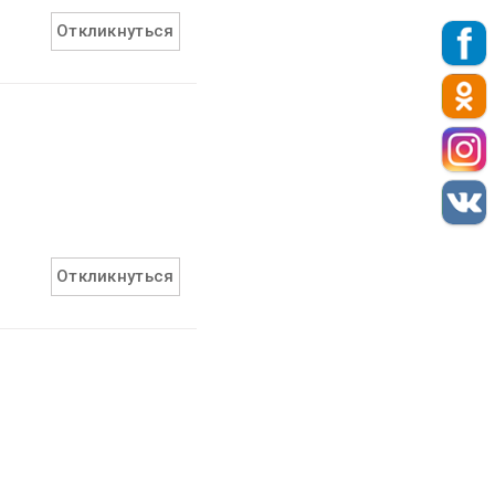
Откликнуться
Откликнуться