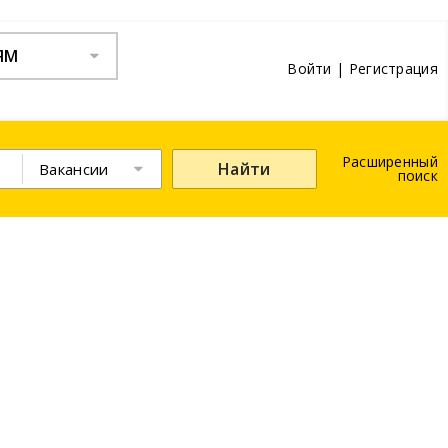
ЯМ
Войти
|
Регистрация
Расширенный
Найти
Вакансии
поиск