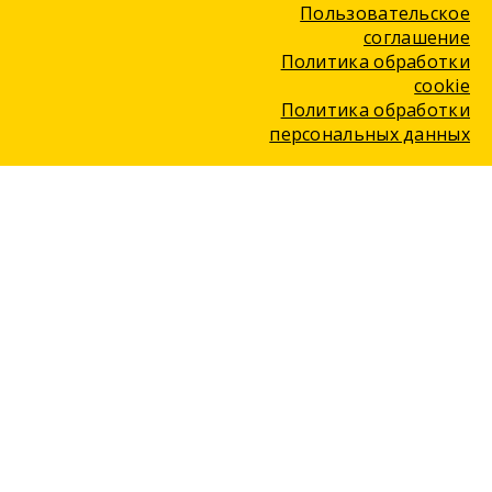
Пользовательское
соглашение
Политика обработки
cookie
Политика обработки
персональных данных