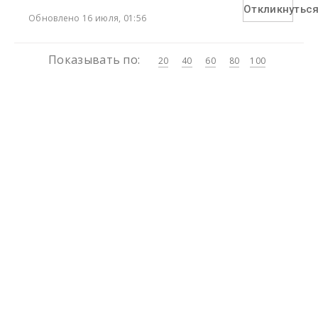
Откликнутьс
Обновлено 16 июля, 01:56
Показывать по:
20
40
60
80
100