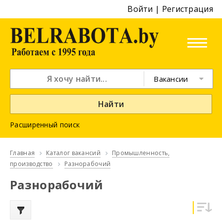
Войти
|
Регистрация
Вакансии
Найти
Расширенный поиск
Главная
Каталог вакансий
Промышленность,
производство
Разнорабочий
Разнорабочий