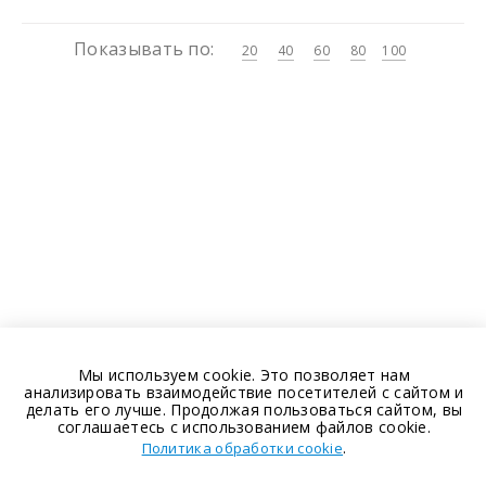
Показывать по:
20
40
60
80
100
Мы используем cookie. Это позволяет нам
анализировать взаимодействие посетителей с сайтом и
делать его лучше. Продолжая пользоваться сайтом, вы
соглашаетесь с использованием файлов cookie.
.
Политика обработки cookie