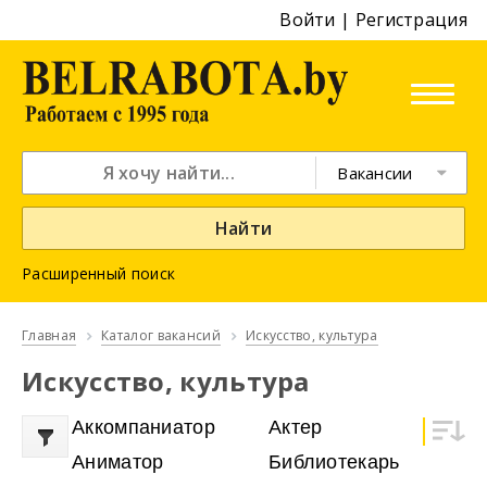
Войти
|
Регистрация
Вакансии
Найти
Расширенный поиск
Главная
Каталог вакансий
Искусство, культура
Искусство, культура
Аккомпаниатор
Актер
Аниматор
Библиотекарь