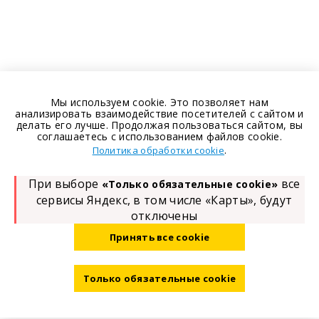
Мы используем cookie. Это позволяет нам
анализировать взаимодействие посетителей с сайтом и
делать его лучше. Продолжая пользоваться сайтом, вы
соглашаетесь с использованием файлов cookie.
.
Политика обработки cookie
При выборе
все
«Только обязательные cookie»
сервисы Яндекс, в том числе «Карты», будут
отключены
Принять все cookie
Только обязательные cookie