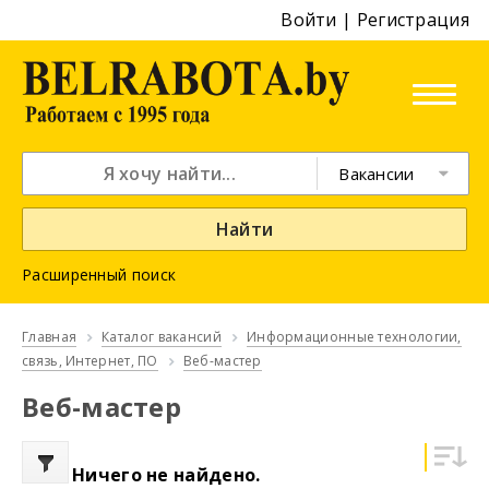
Войти
|
Регистрация
Вакансии
Найти
Расширенный поиск
Главная
Каталог вакансий
Информационные технологии,
связь, Интернет, ПО
Веб-мастер
Веб-мастер
Ничего не найдено.