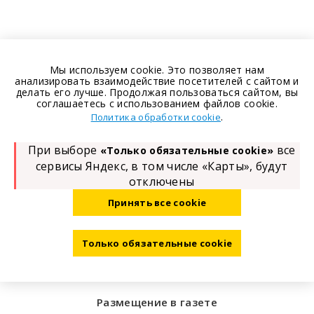
Мы используем cookie. Это позволяет нам
анализировать взаимодействие посетителей с сайтом и
делать его лучше. Продолжая пользоваться сайтом, вы
соглашаетесь с использованием файлов cookie.
.
Политика обработки cookie
При выборе
все
«Только обязательные cookie»
сервисы Яндекс, в том числе «Карты», будут
отключены
Принять все cookie
Только обязательные cookie
Размещение в газете