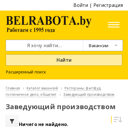
Войти
|
Регистрация
Вакансии
Найти
Расширенный поиск
Главная
Каталог вакансий
Рестораны, фастфуд,
гостиничное дело, общепит
Заведующий производством
Заведующий производством
Ничего не найдено.