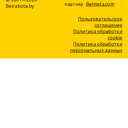
Belmeta.com
партнер
Belrabota.by
Пользовательское
соглашение
Политика обработки
cookie
Политика обработки
персональных данных