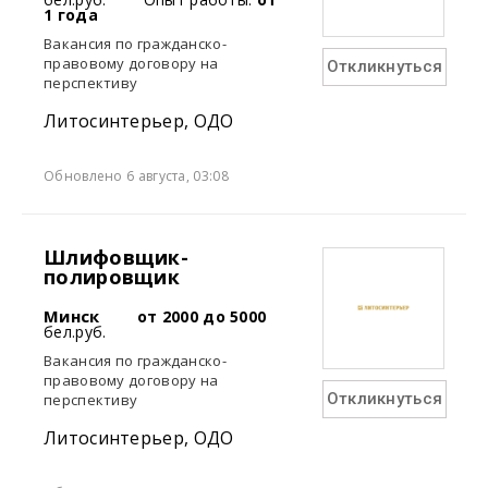
1 года
Вакансия по гражданско-
правовому договору на
Откликнуться
перспективу
Литосинтерьер, ОДО
Обновлено 6 августа, 03:08
Шлифовщик-
полировщик
Минск
от 2000 до 5000
бел.руб.
Вакансия по гражданско-
правовому договору на
Откликнуться
перспективу
Литосинтерьер, ОДО