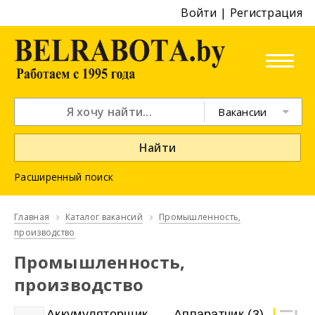
Войти
|
Регистрация
Вакансии
Найти
Расширенный поиск
Главная
Каталог вакансий
Промышленность,
производство
Промышленность,
производство
Аккумуляторщик
Аппаратчик
(3)