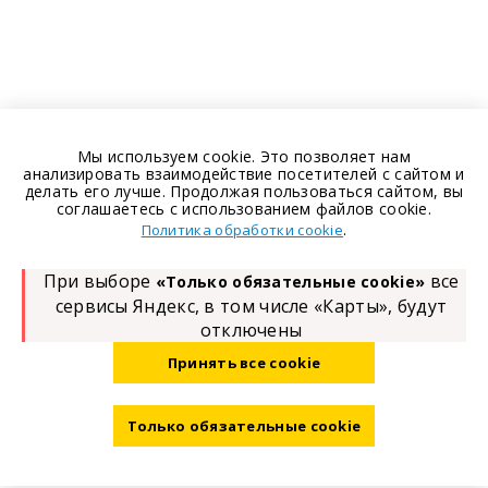
Мы используем cookie. Это позволяет нам
анализировать взаимодействие посетителей с сайтом и
делать его лучше. Продолжая пользоваться сайтом, вы
соглашаетесь с использованием файлов cookie.
.
Политика обработки cookie
При выборе
все
«Только обязательные cookie»
сервисы Яндекс, в том числе «Карты», будут
отключены
Принять все cookie
Только обязательные cookie