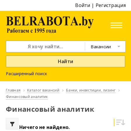
Войти
|
Регистрация
Вакансии
Найти
Расширенный поиск
Главная
Каталог вакансий
Банки, инвестиции, лизинг
Финансовый аналитик
Финансовый аналитик
Ничего не найдено.