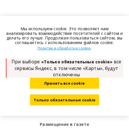
Мы используем cookie. Это позволяет нам
анализировать взаимодействие посетителей с сайтом и
делать его лучше. Продолжая пользоваться сайтом, вы
соглашаетесь с использованием файлов cookie.
.
Политика обработки cookie
При выборе
все
«Только обязательные cookie»
сервисы Яндекс, в том числе «Карты», будут
отключены
Принять все cookie
Только обязательные cookie
Размещение в газете