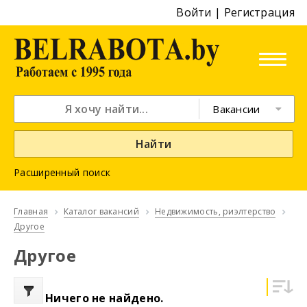
Войти
|
Регистрация
Вакансии
Найти
Расширенный поиск
Главная
Каталог вакансий
Недвижимость, риэлтeрство
Другое
Другое
Ничего не найдено.