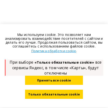
Мы используем cookie. Это позволяет нам
анализировать взаимодействие посетителей с сайтом и
делать его лучше. Продолжая пользоваться сайтом, вы
соглашаетесь с использованием файлов cookie.
.
Политика обработки cookie
При выборе
все
«Только обязательные cookie»
сервисы Яндекс, в том числе «Карты», будут
отключены
Принять все cookie
Только обязательные cookie