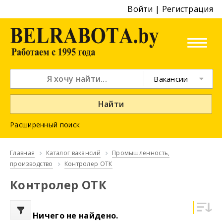
Войти
|
Регистрация
Вакансии
Найти
Расширенный поиск
Главная
Каталог вакансий
Промышленность,
производство
Контролер ОТК
Контролер ОТК
Ничего не найдено.