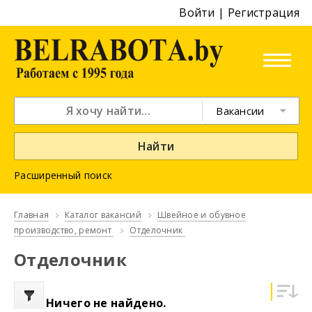
Войти
|
Регистрация
Вакансии
Найти
Расширенный поиск
Главная
Каталог вакансий
Швейное и обувное
производство, ремонт
Отделочник
Отделочник
Ничего не найдено.