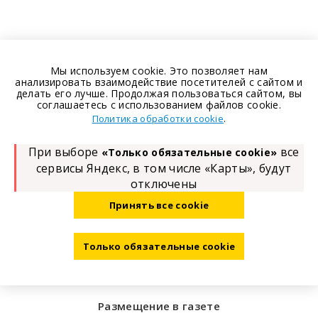
Мы используем cookie. Это позволяет нам
анализировать взаимодействие посетителей с сайтом и
делать его лучше. Продолжая пользоваться сайтом, вы
соглашаетесь с использованием файлов cookie.
.
Политика обработки cookie
При выборе
все
«Только обязательные cookie»
сервисы Яндекс, в том числе «Карты», будут
отключены
Принять все cookie
Только обязательные cookie
Размещение в газете