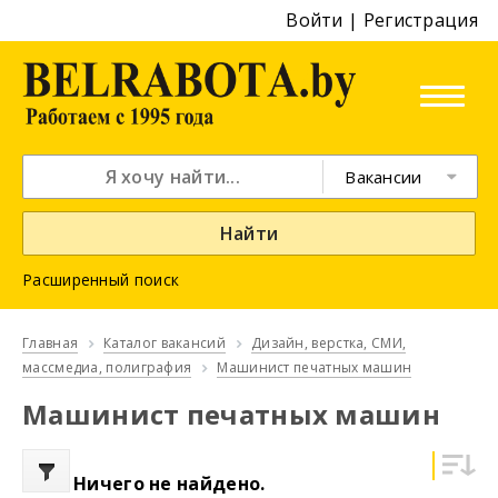
Войти
|
Регистрация
Вакансии
Найти
Расширенный поиск
Главная
Каталог вакансий
Дизайн, верстка, СМИ,
массмедиа, полиграфия
Машинист печатных машин
Машинист печатных машин
Ничего не найдено.