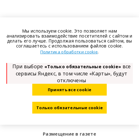
Мы используем cookie. Это позволяет нам
анализировать взаимодействие посетителей с сайтом и
делать его лучше. Продолжая пользоваться сайтом, вы
соглашаетесь с использованием файлов cookie.
.
Политика обработки cookie
При выборе
все
«Только обязательные cookie»
сервисы Яндекс, в том числе «Карты», будут
отключены
Принять все cookie
Только обязательные cookie
Размещение в газете