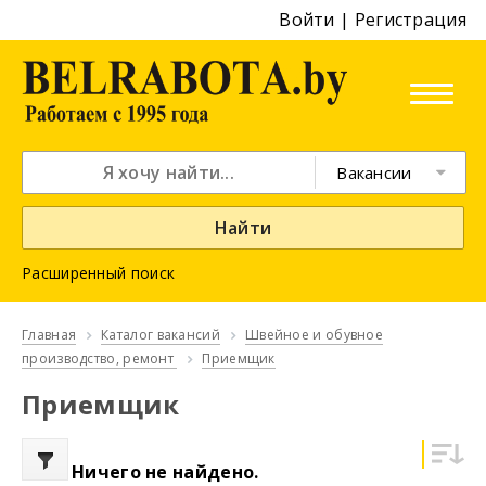
Войти
|
Регистрация
Вакансии
Найти
Расширенный поиск
Главная
Каталог вакансий
Швейное и обувное
производство, ремонт
Приемщик
Приемщик
Ничего не найдено.