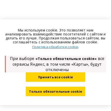
Мы используем cookie. Это позволяет нам
анализировать взаимодействие посетителей с сайтом и
делать его лучше. Продолжая пользоваться сайтом, вы
соглашаетесь с использованием файлов cookie.
.
Политика обработки cookie
При выборе
все
«Только обязательные cookie»
сервисы Яндекс, в том числе «Карты», будут
отключены
Принять все cookie
Только обязательные cookie