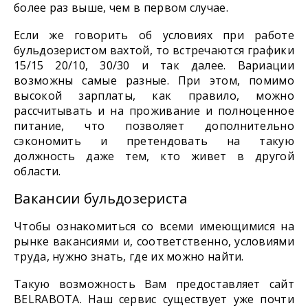
более раз выше, чем в первом случае.
Если же говорить об условиях при работе
бульдозеристом вахтой, то встречаются графики
15/15 20/10, 30/30 и так далее. Вариации
возможны самые разные. При этом, помимо
высокой зарплаты, как правило, можно
рассчитывать и на проживание и полноценное
питание, что позволяет дополнительно
сэкономить и претендовать на такую
должность даже тем, кто живет в другой
области.
Вакансии бульдозериста
Чтобы ознакомиться со всеми имеющимися на
рынке вакансиями и, соответственно, условиями
труда, нужно знать, где их можно найти.
Такую возможность Вам предоставляет сайт
BELRABOTA. Наш сервис существует уже почти