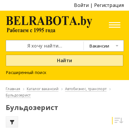
Войти
|
Регистрация
Вакансии
Найти
Расширенный поиск
Главная
Каталог вакансий
Автобизнес, транспорт
Бульдозерист
Бульдозерист