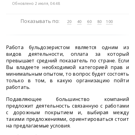
Обновлено 2 июля, 04:48
Показывать по:
20
40
60
80
100
Работа бульдозеристом является одним из
видов деятельности, оплата за который
превышает средний показатель по стране. Если
Вы владеете необходимой категорией прав и
минимальным опытом, то вопрос будет состоять
только в том, в какую организацию пойти
работать.
Подавляющее большинство компаний
предложит деятельность связанную с работами
с дорожным покрытием и, выбирая между
такими предложениями, ориентироваться стоит
на предлагаемые условия.