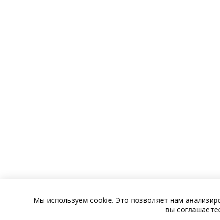
Мы используем cookie. Это позволяет нам анализир
вы соглашаете