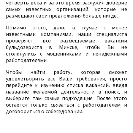
четверть века и за это время заслужил доверие
самых известных организаций, которые не
размещают свои предложения больше нигде.
Помимо этого, даже в случае с менее
известными компаниями, наши специалиста
проверяют все размещаемые вакансии
бульдозериста в Минске, чтобы Вы не
столкнулись с мошенниками и ненадежными
работодателями.
Чтобы найти работу, которая сможет
удовлетворить все Ваши требования, просто
перейдите к изучению списка вакансий, введя
название желаемой деятельности в поиск, и
выберите там самые подходящие. После этого
остается только связаться с работодателем и
договориться о собеседовании.