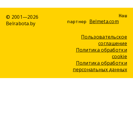
Наш
© 2001—2026
Belmeta.com
партнер
Belrabota.by
Пользовательское
соглашение
Политика обработки
cookie
Политика обработки
персональных данных