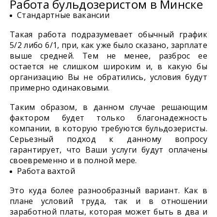
Работа бульдозеристом в Минске
Стандартные вакансии
Такая работа подразумевает обычный график
5/2 либо 6/1, при, как уже было сказано, зарплате
выше средней. Тем не менее, разброс ее
остается не слишком широким и, в какую бы
организацию Вы не обратились, условия будут
примерно одинаковыми.
Таким образом, в данном случае решающим
фактором будет только благонадежность
компании, в которую требуются бульдозеристы.
Серьезный подход к данному вопросу
гарантирует, что Ваши услуги будут оплачены
своевременно и в полной мере.
Работа вахтой
Это куда более разнообразный вариант. Как в
плане условий труда, так и в отношении
заработной платы, которая может быть в два и