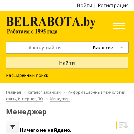
Войти
|
Регистрация
Вакансии
Найти
Расширенный поиск
Главная
Каталог вакансий
Информационные технологии,
связь, Интернет, ПО
Менеджер
Менеджер
Ничего не найдено.