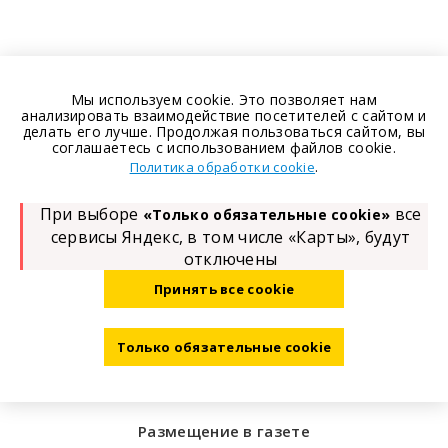
Мы используем cookie. Это позволяет нам
анализировать взаимодействие посетителей с сайтом и
делать его лучше. Продолжая пользоваться сайтом, вы
соглашаетесь с использованием файлов cookie.
.
Политика обработки cookie
При выборе
все
«Только обязательные cookie»
сервисы Яндекс, в том числе «Карты», будут
отключены
Принять все cookie
Только обязательные cookie
Размещение в газете