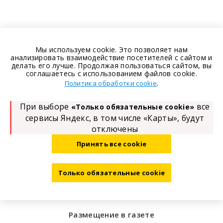
Мы используем cookie. Это позволяет нам
анализировать взаимодействие посетителей с сайтом и
делать его лучше. Продолжая пользоваться сайтом, вы
соглашаетесь с использованием файлов cookie.
.
Политика обработки cookie
При выборе
все
«Только обязательные cookie»
сервисы Яндекс, в том числе «Карты», будут
отключены
Принять все cookie
Только обязательные cookie
Размещение в газете