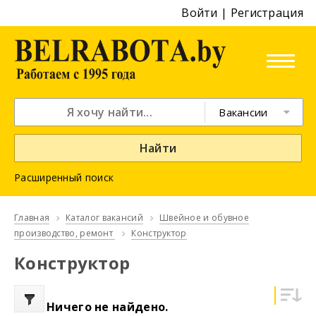
Войти
|
Регистрация
Вакансии
Найти
Расширенный поиск
Главная
Каталог вакансий
Швейное и обувное
производство, ремонт
Конструктор
Конструктор
Ничего не найдено.