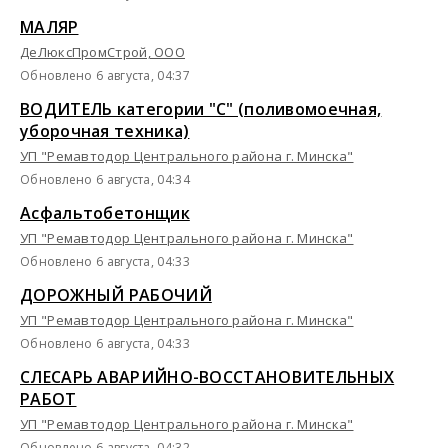
МАЛЯР
ДеЛюксПромСтрой, ООО
Обновлено 6 августа, 04:37
ВОДИТЕЛЬ категории "С" (поливомоечная,
уборочная техника)
УП "Ремавтодор Центрального района г. Минска"
Обновлено 6 августа, 04:34
Асфальтобетонщик
УП "Ремавтодор Центрального района г. Минска"
Обновлено 6 августа, 04:33
ДОРОЖНЫЙ РАБОЧИЙ
УП "Ремавтодор Центрального района г. Минска"
Обновлено 6 августа, 04:33
СЛЕСАРЬ АВАРИЙНО-ВОССТАНОВИТЕЛЬНЫХ
РАБОТ
УП "Ремавтодор Центрального района г. Минска"
Обновлено 6 августа, 04:32