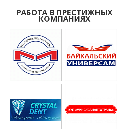
РАБОТА В ПРЕСТИЖНЫХ
КОМПАНИЯХ