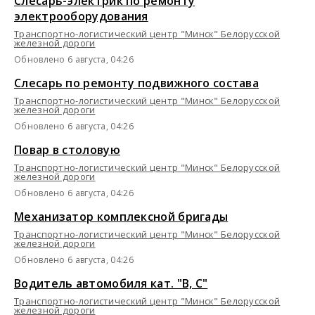
Слесарь-электрик по ремонту
электрооборудования
Транспортно-логистический центр "Минск" Белорусской
железной дороги
Обновлено 6 августа, 04:26
Слесарь по ремонту подвижного состава
Транспортно-логистический центр "Минск" Белорусской
железной дороги
Обновлено 6 августа, 04:26
Повар в столовую
Транспортно-логистический центр "Минск" Белорусской
железной дороги
Обновлено 6 августа, 04:26
Механизатор комплексной бригады
Транспортно-логистический центр "Минск" Белорусской
железной дороги
Обновлено 6 августа, 04:26
Водитель автомобиля кат. "В, С"
Транспортно-логистический центр "Минск" Белорусской
железной дороги