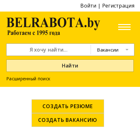
Войти
|
Регистрация
Вакансии
Найти
Расширенный поиск
СОЗДАТЬ РЕЗЮМЕ
СОЗДАТЬ ВАКАНСИЮ