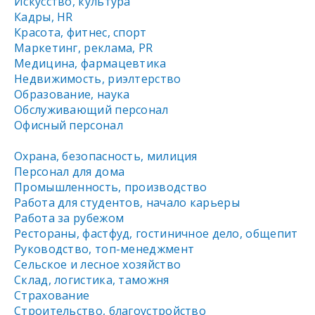
Искусство, культура
Кадры, HR
Красота, фитнес, спорт
Маркетинг, реклама, PR
Медицина, фармацевтика
Недвижимость, риэлтeрство
Образование, наука
Обслуживающий персонал
Офисный персонал
Охрана, безопасность, милиция
Персонал для дома
Промышленность, производство
Работа для студентов, начало карьеры
Работа за рубежом
Рестораны, фастфуд, гостиничное дело, общепит
Руководство, топ-менеджмент
Сельское и лесное хозяйство
Склад, логистика, таможня
Страхование
Строительство, благоустройство