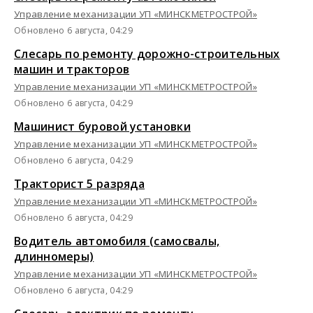
Управление механизации УП «МИНСКМЕТРОСТРОЙ»
Обновлено 6 августа, 04:29
Слесарь по ремонту дорожно-строительных
машин и тракторов
Управление механизации УП «МИНСКМЕТРОСТРОЙ»
Обновлено 6 августа, 04:29
Машинист буровой установки
Управление механизации УП «МИНСКМЕТРОСТРОЙ»
Обновлено 6 августа, 04:29
Тракторист 5 разряда
Управление механизации УП «МИНСКМЕТРОСТРОЙ»
Обновлено 6 августа, 04:29
Водитель автомобиля (самосвалы,
длинномеры)
Управление механизации УП «МИНСКМЕТРОСТРОЙ»
Обновлено 6 августа, 04:29