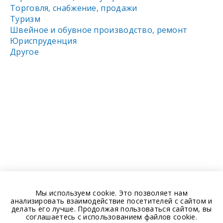
Торговля, снабжение, продажи
Туризм
Швейное и обувное производство, ремонт
Юриспруденция
Другое
Мы используем cookie. Это позволяет нам
анализировать взаимодействие посетителей с сайтом и
делать его лучше. Продолжая пользоваться сайтом, вы
соглашаетесь с использованием файлов cookie.