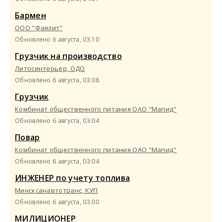
Бармен
ООО "Фаялит"
Обновлено 6 августа, 03:10
Грузчик на производство
Литосинтерьер, ОДО
Обновлено 6 августа, 03:08
Грузчик
Комбинат общественного питания ОАО "Мапид"
Обновлено 6 августа, 03:04
Повар
Комбинат общественного питания ОАО "Мапид"
Обновлено 6 августа, 03:04
ИНЖЕНЕР по учету топлива
Минсксанавтотранс, КУП
Обновлено 6 августа, 03:00
МИЛИЦИОНЕР