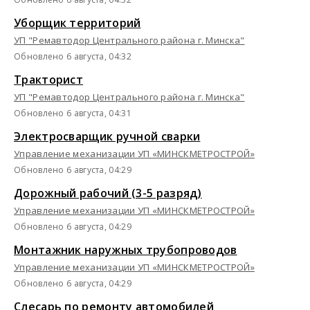
Уборщик территорий
УП "Ремавтодор Центрального района г. Минска"
Обновлено 6 августа, 04:32
Тракторист
УП "Ремавтодор Центрального района г. Минска"
Обновлено 6 августа, 04:31
Электросварщик ручной сварки
Управление механизации УП «МИНСКМЕТРОСТРОЙ»
Обновлено 6 августа, 04:29
Дорожный рабочий (3-5 разряд)
Управление механизации УП «МИНСКМЕТРОСТРОЙ»
Обновлено 6 августа, 04:29
Монтажник наружных трубопроводов
Управление механизации УП «МИНСКМЕТРОСТРОЙ»
Обновлено 6 августа, 04:29
Слесарь по ремонту автомобилей