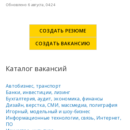
Обновлено 6 августа, 04:24
СОЗДАТЬ РЕЗЮМЕ
СОЗДАТЬ ВАКАНСИЮ
Каталог вакансий
Автобизнес, транспорт
Банки, инвестиции, лизинг
Бухгалтерия, аудит, экономика, финансы
Дизайн, верстка, СМИ, массмедиа, полиграфия
Игорный, модельный и шоу-бизнес
Информационные технологии, связь, Интернет,
ПО