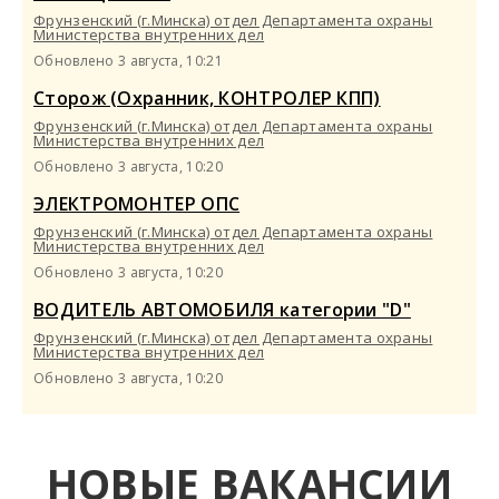
Фрунзенский (г.Минска) отдел Департамента охраны
Министерства внутренних дел
Обновлено 3 августа, 10:21
Сторож (Охранник, КОНТРОЛЕР КПП)
Фрунзенский (г.Минска) отдел Департамента охраны
Министерства внутренних дел
Обновлено 3 августа, 10:20
ЭЛЕКТРОМОНТЕР ОПС
Фрунзенский (г.Минска) отдел Департамента охраны
Министерства внутренних дел
Обновлено 3 августа, 10:20
ВОДИТЕЛЬ АВТОМОБИЛЯ категории "D"
Фрунзенский (г.Минска) отдел Департамента охраны
Министерства внутренних дел
Обновлено 3 августа, 10:20
НОВЫЕ ВАКАНСИИ